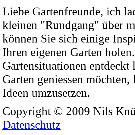
Liebe Gartenfreunde, ich lad
kleinen "Rundgang" über 
können Sie sich einige Ins
Ihren eigenen Garten holen.
Gartensituationen entdeckt 
Garten geniessen möchten, h
Ideen umzusetzen.
Copyright © 2009 Nils Knü
Datenschutz