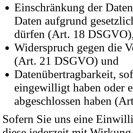
Einschränkung der Datenv
Daten aufgrund gesetzlic
dürfen (Art. 18 DSGVO)
Widerspruch gegen die Ve
(Art. 21 DSGVO) und
Datenübertragbarkeit, sof
eingewilligt haben oder e
abgeschlossen haben (A
Sofern Sie uns eine Einwill
diese jederzeit mit Wirkung