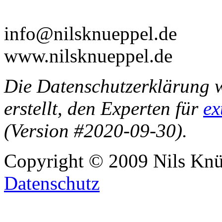
info@nilsknueppel.de
www.nilsknueppel.de
Die Datenschutzerklärung w
erstellt, den Experten für
ex
(Version #2020-09-30).
Copyright © 2009 Nils Knü
Datenschutz