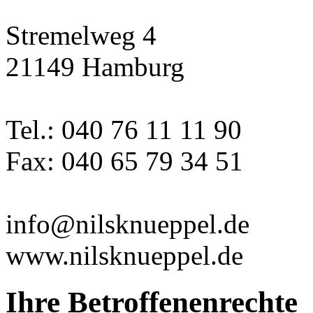
Stremelweg 4
21149 Hamburg
Tel.: 040 76 11 11 90
Fax: 040 65 79 34 51
info@nilsknueppel.de
www.nilsknueppel.de
Ihre Betroffenenrechte