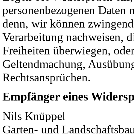
personenbezogenen Daten ni
denn, wir können zwingend
Verarbeitung nachweisen, di
Freiheiten überwiegen, oder
Geltendmachung, Ausübung
Rechtsansprüchen.
Empfänger eines Widers
Nils Knüppel
Garten- und Landschaftsba