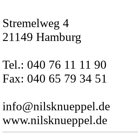
Stremelweg 4
21149 Hamburg
Tel.: 040 76 11 11 90
Fax: 040 65 79 34 51
info@nilsknueppel.de
www.nilsknueppel.de