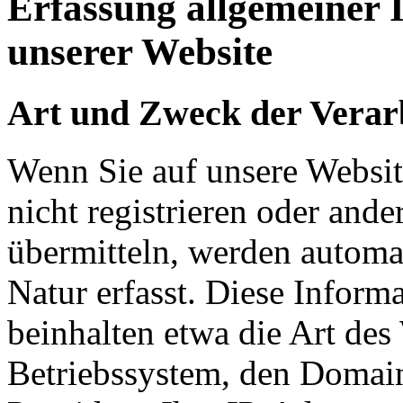
Erfassung allgemeiner 
unserer Website
Art und Zweck der Verar
Wenn Sie auf unsere Website
nicht registrieren oder and
übermitteln, werden automa
Natur erfasst. Diese Inform
beinhalten etwa die Art de
Betriebssystem, den Domain