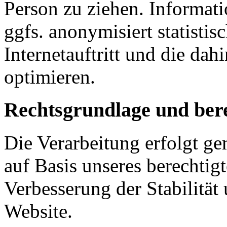
Person zu ziehen. Informat
ggfs. anonymisiert statisti
Internetauftritt und die dah
optimieren.
Rechtsgrundlage und bere
Die Verarbeitung erfolgt ge
auf Basis unseres berechtigt
Verbesserung der Stabilität
Website.