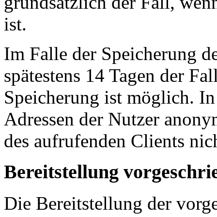
grundsätzlich der Fall, wen
ist.
Im Falle der Speicherung de
spätestens 14 Tagen der Fa
Speicherung ist möglich. In
Adressen der Nutzer anonym
des aufrufenden Clients nic
Bereitstellung vorgeschri
Die Bereitstellung der vor