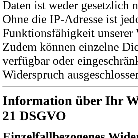
Daten ist weder gesetzlich 
Ohne die IP-Adresse ist jed
Funktionsfähigkeit unserer 
Zudem können einzelne Dien
verfügbar oder eingeschränk
Widerspruch ausgeschlosse
Information über Ihr W
21 DSGVO
Einzelfallbezogenes Wide