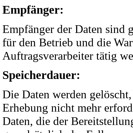
Empfänger:
Empfänger der Daten sind gg
für den Betrieb und die War
Auftragsverarbeiter tätig w
Speicherdauer:
Die Daten werden gelöscht,
Erhebung nicht mehr erforder
Daten, die der Bereitstellun