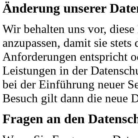
Änderung unserer Dat
Wir behalten uns vor, diese
anzupassen, damit sie stets 
Anforderungen entspricht 
Leistungen in der Datensch
bei der Einführung neuer Se
Besuch gilt dann die neue 
Fragen an den Datensc