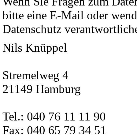
Wenn Sie Fragen zum Daten
bitte eine E-Mail oder wende
Datenschutz verantwortliche
Nils Knüppel
Stremelweg 4
21149 Hamburg
Tel.: 040 76 11 11 90
Fax: 040 65 79 34 51