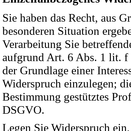
Sie haben das Recht, aus Gr
besonderen Situation ergebe
Verarbeitung Sie betreffen
aufgrund Art. 6 Abs. 1 lit
der Grundlage einer Interes
Widerspruch einzulegen; dies
Bestimmung gestütztes Profi
DSGVO.
Legen Sie Widerspruch ein,