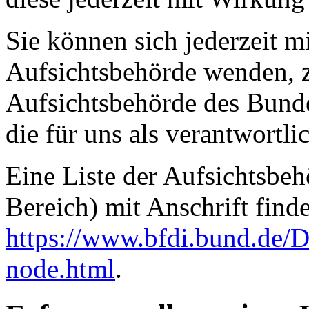
Sie können sich jederzeit m
Aufsichtsbehörde wenden, z
Aufsichtsbehörde des Bunde
die für uns als verantwortli
Eine Liste der Aufsichtsbeh
Bereich) mit Anschrift finde
https://www.bfdi.bund.de/D
node.html
.