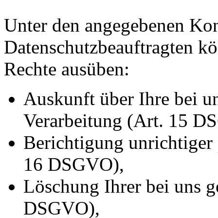
Unter den angegebenen Kon
Datenschutzbeauftragten kö
Rechte ausüben:
Auskunft über Ihre bei u
Verarbeitung (Art. 15 
Berichtigung unrichtiger
16 DSGVO),
Löschung Ihrer bei uns g
DSGVO),