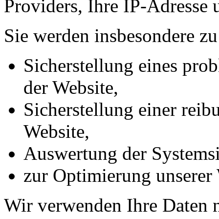
Providers, Ihre IP-Adresse 
Sie werden insbesondere zu
Sicherstellung eines pr
der Website,
Sicherstellung einer rei
Website,
Auswertung der Systemsic
zur Optimierung unserer 
Wir verwenden Ihre Daten n