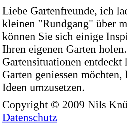
Liebe Gartenfreunde, ich lad
kleinen "Rundgang" über 
können Sie sich einige Ins
Ihren eigenen Garten holen.
Gartensituationen entdeckt 
Garten geniessen möchten, h
Ideen umzusetzen.
Copyright © 2009 Nils Knü
Datenschutz