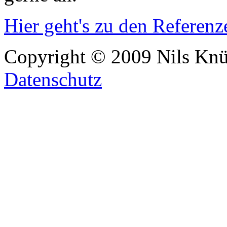
Hier geht's zu den Referenze
Copyright © 2009 Nils Knü
Datenschutz