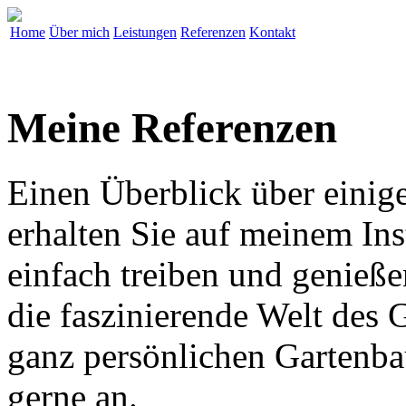
Home
Über mich
Leistungen
Referenzen
Kontakt
Meine Referenzen
Einen Überblick über einige
erhalten Sie auf meinem Ins
einfach treiben und genieße
die faszinierende Welt des 
ganz persönlichen Gartenbau
gerne an.