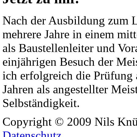
Nach der Ausbildung zum La
mehrere Jahre in einem mit
als Baustellenleiter und Vor
einjährigen Besuch der Meis
ich erfolgreich die Prüfung
Jahren als angestellter Meist
Selbständigkeit.
Copyright © 2009 Nils Knü
Datenschutz